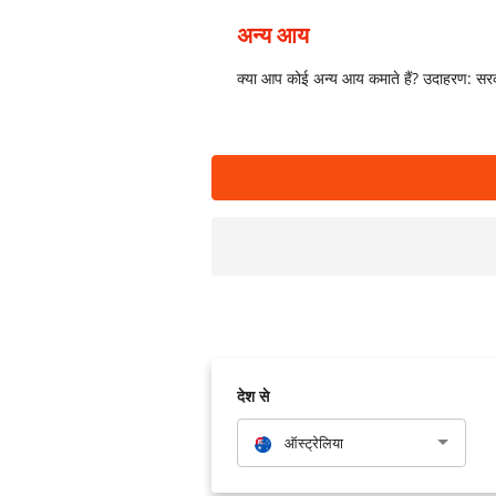
अन्य आय
क्या आप कोई अन्य आय कमाते हैं? उदाहरण: सरक
देश से
ऑस्ट्रेलिया