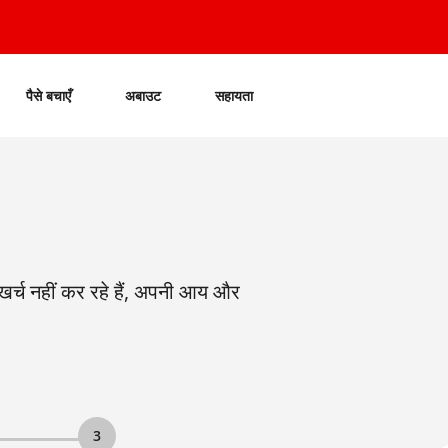
पैसे बचाएँ
अबाउट
सहायता
्च नहीं कर रहे हैं, अपनी आय और
3