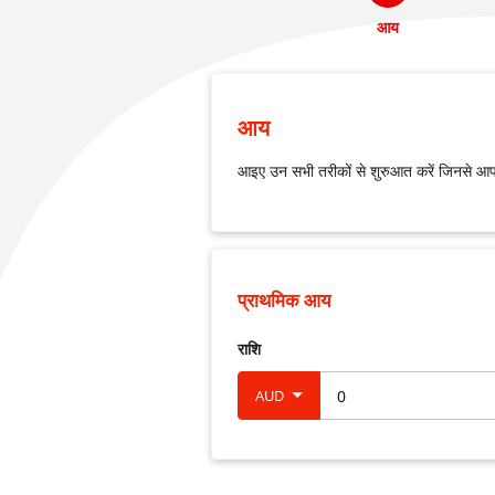
आय
आय
आइए उन सभी तरीकों से शुरुआत करें जिनसे आप 
प्राथमिक आय
राशि
AUD