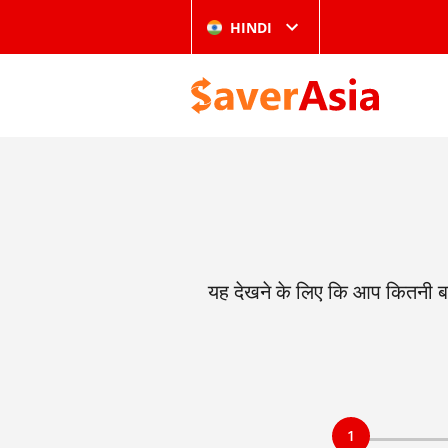
HINDI
यह देखने के लिए कि आप कितनी ब
1