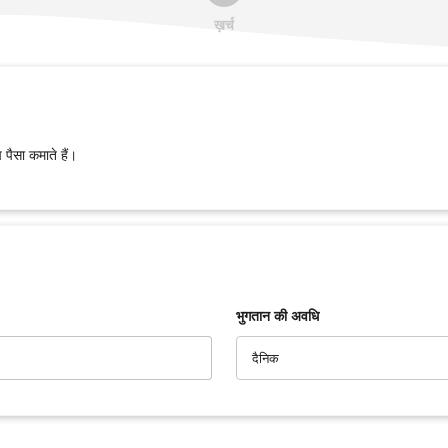
ख़र्च
पैसा कमाते हैं।
भुगतान की अवधि
दैनिक