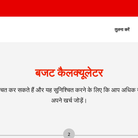
तुलना करें
बजट कैलक्यूलेटर
चत कर सकते हैं और यह सुनिश्चित करने के लिए कि आप अधिक खर
अपने खर्च जोड़ें।
2