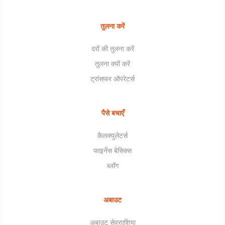
तुलना करें
दरों की तुलना करें
तुलना क्यों करें
ट्रांसफर ऑपरेटर्स
पैसे बचाएँ
कैलक्युलेटर्स
फाइनेंस बेसिक्स
ब्लॉग
अबाउट
अबाउट सेवरएशिया