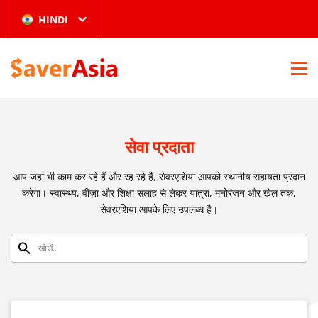
HINDI
सेवा प्रदाता
आप जहां भी काम कर रहे हैं और रह रहे हैं, सेवरएशिया आपको स्थानीय सहायता प्रदान
करेगा। स्वास्थ्य, वीज़ा और शिक्षा सलाह से लेकर यात्रा, मनोरंजन और खेल तक,
सेवरएशिया आपके लिए उपलब्ध है।