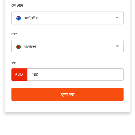
দেশ থেকে
অস্ট্রেলিয়া
দেশে
বাংলাদেশ
কত
AUD
তুলনা করা