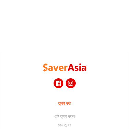
তুলনা করা
রেট তুলনা করুন
কেন তুলনা