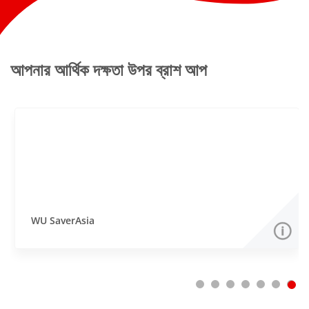
আপনার আর্থিক দক্ষতা উপর ব্রাশ আপ
WU SaverAsia