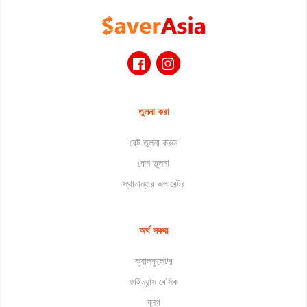
তুলনা করা
রেট তুলনা করুন
কেন তুলনা
স্থানান্তর অপারেটর
অর্থ সঞ্চয়
ক্যালকুলেটর
ফাইন্যান্স বেসিক
ব্লগ