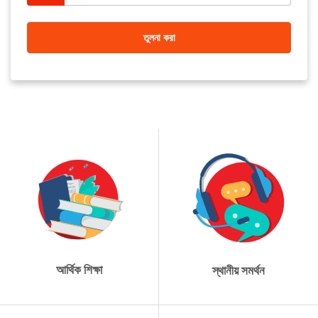
তুলনা করা
আর্থিক শিক্ষা
স্থানীয় সমর্থন