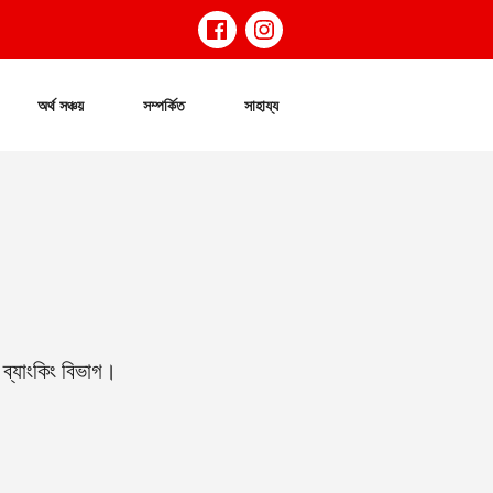
অর্থ সঞ্চয়
সম্পর্কিত
সাহায্য
 ব্যাংকিং বিভাগ।