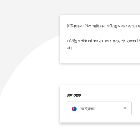
সিটিব্যাঙ্ক দক্ষিণ আফ্রিকা, থাইল্যান্ড এবং জাপান
রেমিট্যান্স পরিষেবা ব্যবহার করার জন্য, গ্রাহকদের
না।
দেশ থেকে
অস্ট্রেলিয়া