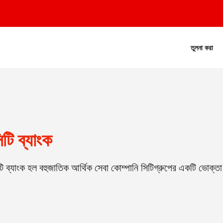
তুলনা করা
িটি ব্যাংক
টি ব্যাংক হল বহুজাতিক আর্থিক সেবা কোম্পানি সিটিগ্রুপের একটি ভোক্তা