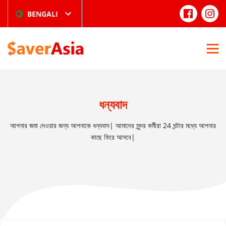
BENGALI
ধন্যবাদ
আপনার জমা দেওয়ার জন্য আপনাকে ধন্যবাদ| আমাদের সুন্দর কর্মীরা 24 ঘন্টার মধ্যে আপনার
কাছে ফিরে আসবে|