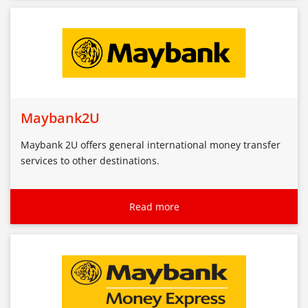
Maybank2U
Maybank 2U offers general international money transfer
services to other destinations.
Read more