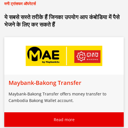
मनी ट्रांसफर ऑपरेटर्स
ये सबसे सस्ते तरीके हैं जिनका उपयोग आप कंबोडिया में पैसे
भेजने के लिए कर सकते हैं
Maybank-Bakong Transfer
Maybank-Bakong Transfer offers money transfer to
Cambodia Bakong Wallet account.
Read more