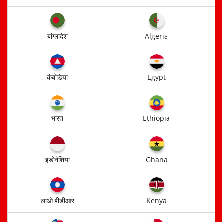
बांग्लादेश
Algeria
कंबोडिया
Egypt
भारत
Ethiopia
इंडोनेशिया
Ghana
लाओ पीडीआर
Kenya