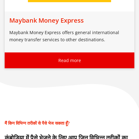
Maybank Money Express
Maybank Money Express offers general international
money transfer services to other destinations.
Read more
मैं किन विभिन्न तरीकों से पैसे भेज सकता हूँ?
कंबोडिया में पैसे भेजने के लिए आप जिन विभिन्न तरीकों का