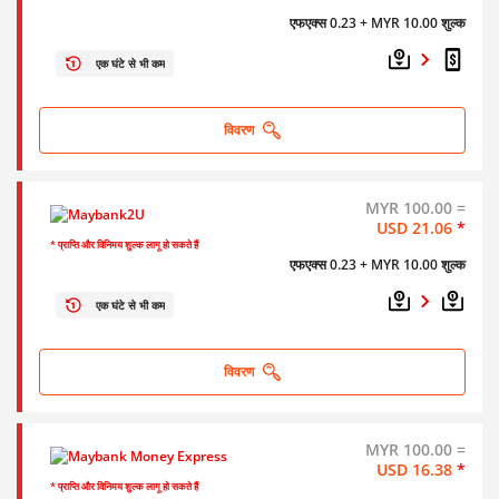
एफएक्स 0.23
+ MYR 10.00 शुल्क
एक घंटे से भी कम
विवरण
MYR 100.00 =
USD 21.06
*
* प्राप्ति और विनिमय शुल्क लागू हो सकते हैं
एफएक्स 0.23
+ MYR 10.00 शुल्क
एक घंटे से भी कम
विवरण
MYR 100.00 =
USD 16.38
*
* प्राप्ति और विनिमय शुल्क लागू हो सकते हैं