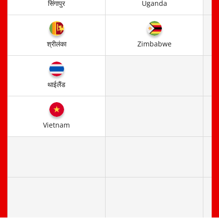
सिंगापुर
Uganda
श्रीलंका
Zimbabwe
थाईलैंड
Vietnam