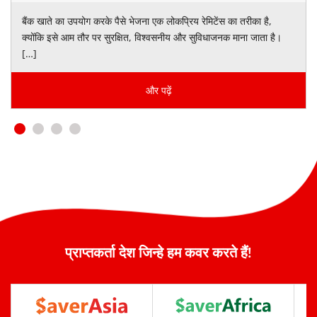
बैंक खाते का उपयोग करके पैसे भेजना एक लोकप्रिय रेमिटेंस का तरीका है,
क्योंकि इसे आम तौर पर सुरक्षित, विश्वसनीय और सुविधाजनक माना जाता है।
[…]
और पढ़ें
प्राप्तकर्ता देश जिन्हे हम कवर करते हैं!