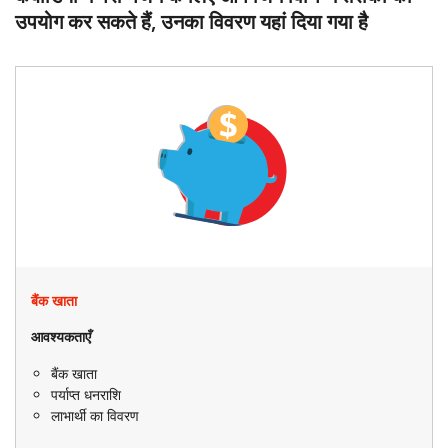
उपयोग कर सकते हैं, उनका विवरण यहां दिया गया है
बैंक खाता
आवश्यकताएँ
बैंक खाता
पर्याप्त धनराशि
लाभार्थी का विवरण