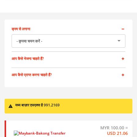
क्रम से लगाना
- कृपया चयन करें -
आप कैसे भेजना चाहते हैं?
आप कैसे प्राप्त करना चाहते हैं?
मध्य बाज़ार एफएक्स है 991.2169
MYR 100.00 =
USD 21.06