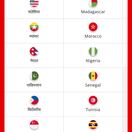
मलेशिया
Madagascar
म्यांमार
Morocco
नेपाल
Nigeria
पाकिस्तान
Senegal
फिलिपींस
Tunisia