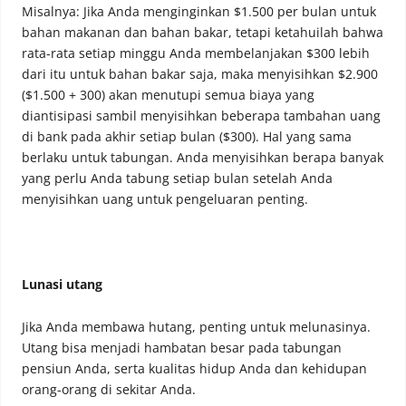
Misalnya: Jika Anda menginginkan $1.500 per bulan untuk
bahan makanan dan bahan bakar, tetapi ketahuilah bahwa
rata-rata setiap minggu Anda membelanjakan $300 lebih
dari itu untuk bahan bakar saja, maka menyisihkan $2.900
($1.500 + 300) akan menutupi semua biaya yang
diantisipasi sambil menyisihkan beberapa tambahan uang
di bank pada akhir setiap bulan ($300). Hal yang sama
berlaku untuk tabungan. Anda menyisihkan berapa banyak
yang perlu Anda tabung setiap bulan setelah Anda
menyisihkan uang untuk pengeluaran penting.
Lunasi utang
Jika Anda membawa hutang, penting untuk melunasinya.
Utang bisa menjadi hambatan besar pada tabungan
pensiun Anda, serta kualitas hidup Anda dan kehidupan
orang-orang di sekitar Anda.