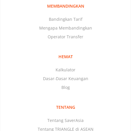
MEMBANDINGKAN
Bandingkan Tarif
Mengapa Membandingkan
Operator Transfer
HEMAT
Kalkulator
Dasar-Dasar Keuangan
Blog
TENTANG
Tentang SaverAsia
Tentang TRIANGLE di ASEAN