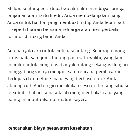
Melunasi utang berarti bahwa alih-alih membayar bunga
pinjaman atau kartu kredit, Anda membelanjakan uang
Anda untuk hal-hal yang membuat hidup Anda lebih baik
—seperti liburan bersama keluarga atau memperbaiki
furnitur di ruang tamu Anda.
Ada banyak cara untuk melunasi hutang. Beberapa orang
fokus pada satu jenis hutang pada satu waktu; yang lain
memilih untuk mengatasi banyak hutang sekaligus dengan
menggabungkannya menjadi satu rencana pembayaran.
Terlepas dari metode mana yang berhasil untuk Anda—
atau apakah Anda ingin melakukan sesuatu tentang situasi
tersebut—hal pertama adalah mengidentifikasi apa yang
paling membutuhkan perhatian segera:
Rencanakan biaya perawatan kesehatan