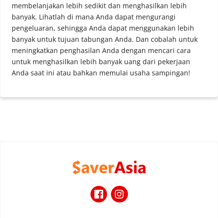
membelanjakan lebih sedikit dan menghasilkan lebih
banyak. Lihatlah di mana Anda dapat mengurangi
pengeluaran, sehingga Anda dapat menggunakan lebih
banyak untuk tujuan tabungan Anda. Dan cobalah untuk
meningkatkan penghasilan Anda dengan mencari cara
untuk menghasilkan lebih banyak uang dari pekerjaan
Anda saat ini atau bahkan memulai usaha sampingan!