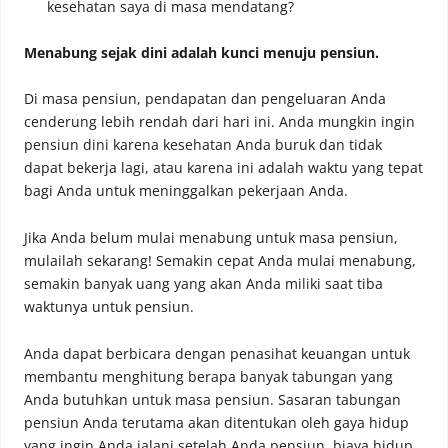
kesehatan saya di masa mendatang?
Menabung sejak dini adalah kunci menuju pensiun.
Di masa pensiun, pendapatan dan pengeluaran Anda
cenderung lebih rendah dari hari ini. Anda mungkin ingin
pensiun dini karena kesehatan Anda buruk dan tidak
dapat bekerja lagi, atau karena ini adalah waktu yang tepat
bagi Anda untuk meninggalkan pekerjaan Anda.
Jika Anda belum mulai menabung untuk masa pensiun,
mulailah sekarang! Semakin cepat Anda mulai menabung,
semakin banyak uang yang akan Anda miliki saat tiba
waktunya untuk pensiun.
Anda dapat berbicara dengan penasihat keuangan untuk
membantu menghitung berapa banyak tabungan yang
Anda butuhkan untuk masa pensiun. Sasaran tabungan
pensiun Anda terutama akan ditentukan oleh gaya hidup
yang ingin Anda jalani setelah Anda pensiun, biaya hidup