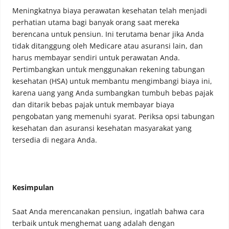
Meningkatnya biaya perawatan kesehatan telah menjadi
perhatian utama bagi banyak orang saat mereka
berencana untuk pensiun. Ini terutama benar jika Anda
tidak ditanggung oleh Medicare atau asuransi lain, dan
harus membayar sendiri untuk perawatan Anda.
Pertimbangkan untuk menggunakan rekening tabungan
kesehatan (HSA) untuk membantu mengimbangi biaya ini,
karena uang yang Anda sumbangkan tumbuh bebas pajak
dan ditarik bebas pajak untuk membayar biaya
pengobatan yang memenuhi syarat. Periksa opsi tabungan
kesehatan dan asuransi kesehatan masyarakat yang
tersedia di negara Anda.
Kesimpulan
Saat Anda merencanakan pensiun, ingatlah bahwa cara
terbaik untuk menghemat uang adalah dengan