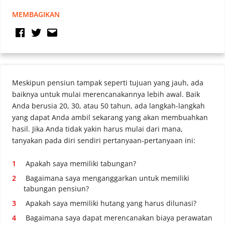
MEMBAGIKAN
Meskipun pensiun tampak seperti tujuan yang jauh, ada
baiknya untuk mulai merencanakannya lebih awal. Baik
Anda berusia 20, 30, atau 50 tahun, ada langkah-langkah
yang dapat Anda ambil sekarang yang akan membuahkan
hasil. Jika Anda tidak yakin harus mulai dari mana,
tanyakan pada diri sendiri pertanyaan-pertanyaan ini:
Apakah saya memiliki tabungan?
Bagaimana saya menganggarkan untuk memiliki
tabungan pensiun?
Apakah saya memiliki hutang yang harus dilunasi?
Bagaimana saya dapat merencanakan biaya perawatan