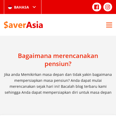
BAHASA
Bagaimana merencanakan
pensiun?
Jika anda Memikirkan masa depan dan tidak yakin bagaimana
mempersiapkan masa pensiun? Anda dapat mulai
merencanakan sejak hari ini! Bacalah blog terbaru kami
sehingga Anda dapat mempersiapkan diri untuk masa depan