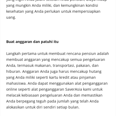
yang mungkin Anda miliki, dan kemungkinan kondisi
kesehatan yang Anda perlukan untuk mempersiapkan
uang.
Buat anggaran dan patuhi itu
Langkah pertama untuk membuat rencana pensiun adalah
membuat anggaran yang mencakup semua pengeluaran
Anda, termasuk makanan, transportasi, pakaian, dan
hiburan. Anggaran Anda juga harus mencakup hutang
yang Anda miliki seperti kartu kredit atau pinjaman
mahasiswa. Anda dapat menggunakan alat penganggaran
online seperti alat penganggaran SaverAsia kami untuk
melacak kebiasaan pengeluaran Anda dan memastikan
Anda berpegang teguh pada jumlah yang telah Anda
alokasikan untuk diri sendiri setiap bulan.