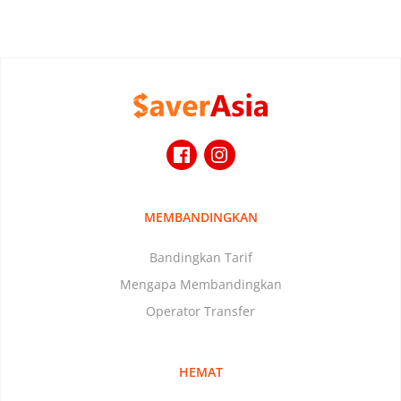
MEMBANDINGKAN
Bandingkan Tarif
Mengapa Membandingkan
Operator Transfer
HEMAT