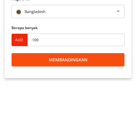
Bangladesh
Berapa banyak
AUD
MEMBANDINGKAN