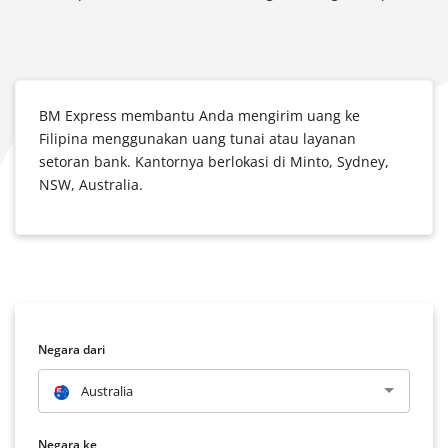
BM Express membantu Anda mengirim uang ke
Filipina menggunakan uang tunai atau layanan
setoran bank.
Kantornya berlokasi
di Minto, Sydney,
NSW, Australia.
Negara dari
Australia
Negara ke