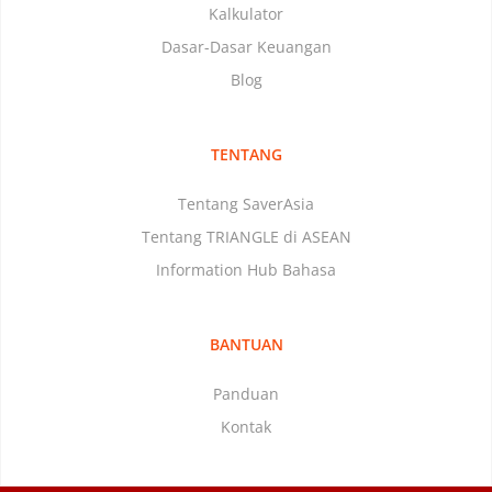
Kalkulator
Dasar-Dasar Keuangan
Blog
TENTANG
Tentang SaverAsia
Tentang TRIANGLE di ASEAN
Information Hub Bahasa
BANTUAN
Panduan
Kontak