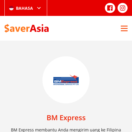
BAHASA
BM Express
BM Express membantu Anda mengirim uang ke Filipina