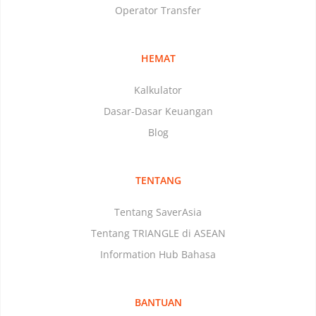
Operator Transfer
HEMAT
Kalkulator
Dasar-Dasar Keuangan
Blog
TENTANG
Tentang SaverAsia
Tentang TRIANGLE di ASEAN
Information Hub Bahasa
BANTUAN