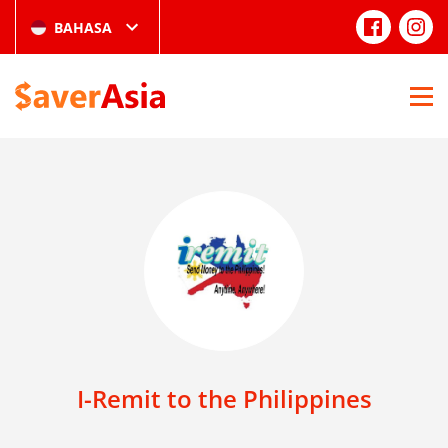
BAHASA
I-Remit to the Philippines