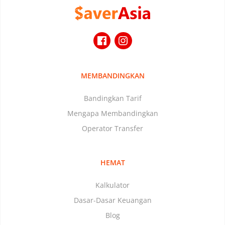
MEMBANDINGKAN
Bandingkan Tarif
Mengapa Membandingkan
Operator Transfer
HEMAT
Kalkulator
Dasar-Dasar Keuangan
Blog