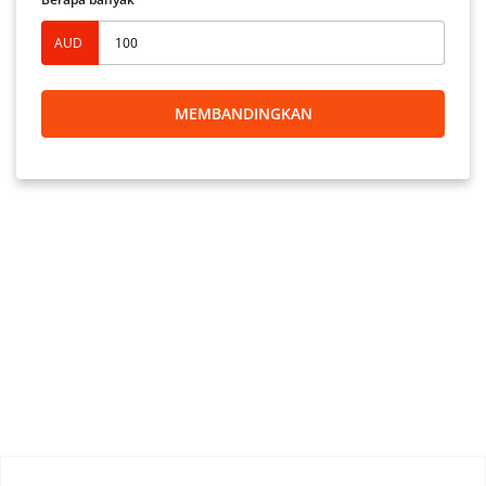
AUD
MEMBANDINGKAN