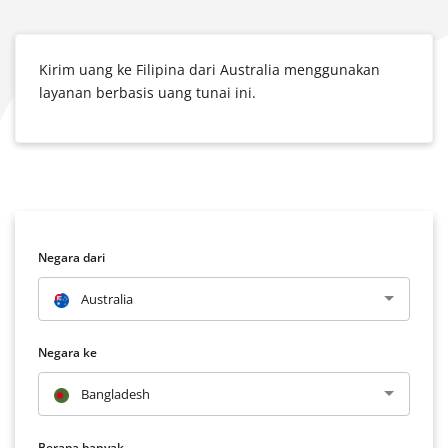
Kirim uang ke Filipina dari Australia menggunakan
layanan berbasis uang tunai ini.
Negara dari
Australia
Negara ke
Bangladesh
Berapa banyak