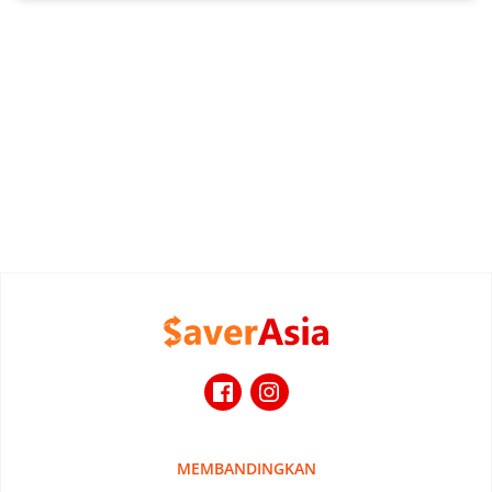
MEMBANDINGKAN