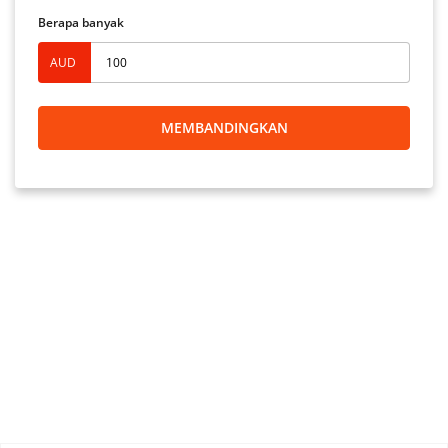
Berapa banyak
AUD
MEMBANDINGKAN