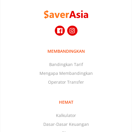
MEMBANDINGKAN
Bandingkan Tarif
Mengapa Membandingkan
Operator Transfer
HEMAT
Kalkulator
Dasar-Dasar Keuangan