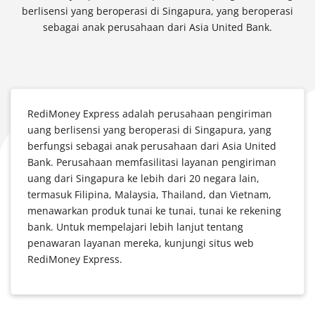
berlisensi yang beroperasi di Singapura, yang beroperasi
sebagai anak perusahaan dari Asia United Bank.
RediMoney Express adalah perusahaan pengiriman
uang berlisensi yang beroperasi di Singapura, yang
berfungsi sebagai anak perusahaan dari Asia United
Bank. Perusahaan memfasilitasi layanan pengiriman
uang dari Singapura ke lebih dari 20 negara lain,
termasuk Filipina, Malaysia, Thailand, dan Vietnam,
menawarkan produk tunai ke tunai, tunai ke rekening
bank. Untuk mempelajari lebih lanjut tentang
penawaran layanan mereka, kunjungi situs web
RediMoney Express.