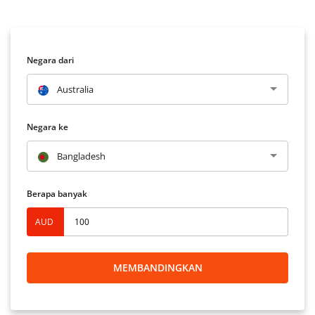
Negara dari
Australia
Negara ke
Bangladesh
Berapa banyak
AUD
MEMBANDINGKAN