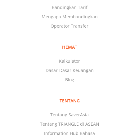
Bandingkan Tarif
Mengapa Membandingkan
Operator Transfer
HEMAT
Kalkulator
Dasar-Dasar Keuangan
Blog
TENTANG
Tentang SaverAsia
Tentang TRIANGLE di ASEAN
Information Hub Bahasa