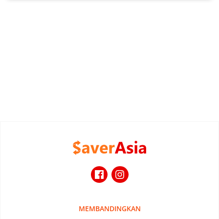
MEMBANDINGKAN