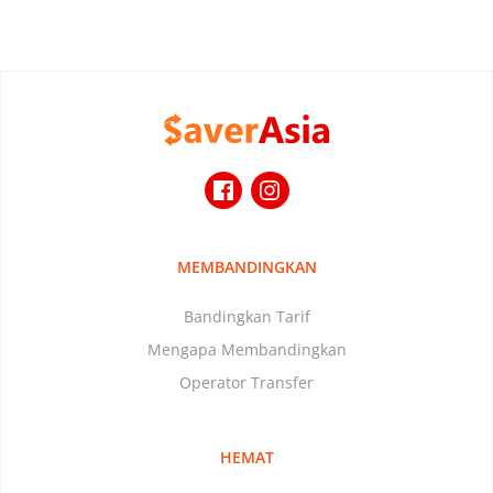
MEMBANDINGKAN
Bandingkan Tarif
Mengapa Membandingkan
Operator Transfer
HEMAT