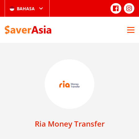
BAHASA
Ria Money Transfer