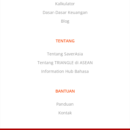
Kalkulator
Dasar-Dasar Keuangan
Blog
TENTANG
Tentang SaverAsia
Tentang TRIANGLE di ASEAN
Information Hub Bahasa
BANTUAN
Panduan
Kontak