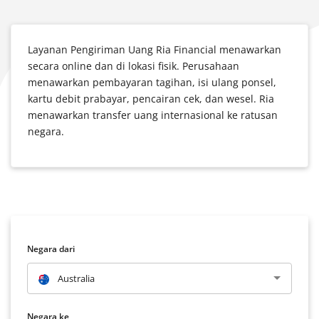
Layanan Pengiriman Uang Ria Financial menawarkan
secara online dan di lokasi fisik. Perusahaan
menawarkan pembayaran tagihan, isi ulang ponsel,
kartu debit prabayar, pencairan cek, dan wesel. Ria
menawarkan transfer uang internasional ke ratusan
negara.
Negara dari
Australia
Negara ke