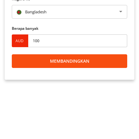
Bangladesh
Berapa banyak
AUD
MEMBANDINGKAN