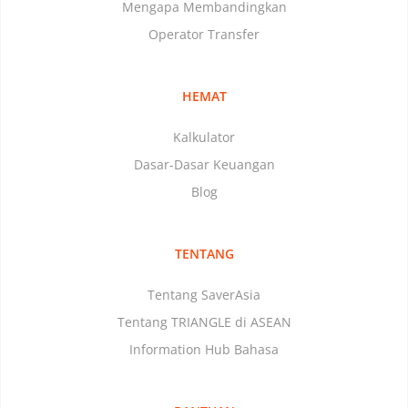
Mengapa Membandingkan
Operator Transfer
HEMAT
Kalkulator
Dasar-Dasar Keuangan
Blog
TENTANG
Tentang SaverAsia
Tentang TRIANGLE di ASEAN
Information Hub Bahasa