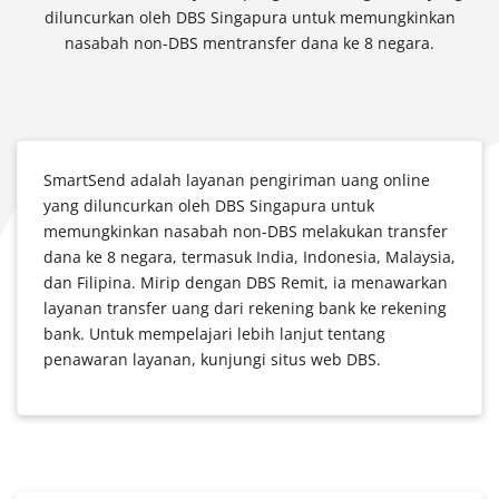
diluncurkan oleh DBS Singapura untuk memungkinkan
nasabah non-DBS mentransfer dana ke 8 negara.
SmartSend adalah layanan pengiriman uang online
yang diluncurkan oleh DBS Singapura untuk
memungkinkan nasabah non-DBS melakukan transfer
dana ke 8 negara, termasuk India, Indonesia, Malaysia,
dan Filipina. Mirip dengan DBS Remit, ia menawarkan
layanan transfer uang dari rekening bank ke rekening
bank. Untuk mempelajari lebih lanjut tentang
penawaran layanan, kunjungi situs web DBS.