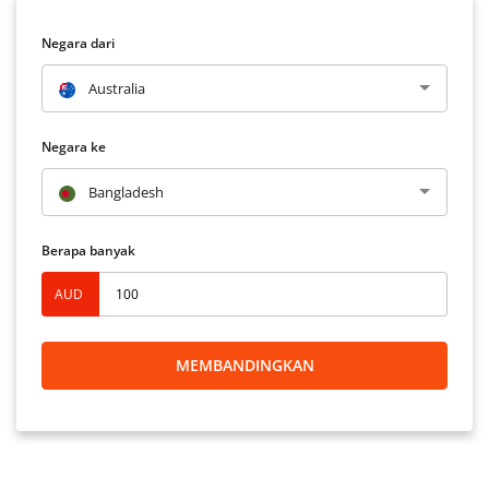
Negara dari
Australia
Negara ke
Bangladesh
Berapa banyak
AUD
MEMBANDINGKAN