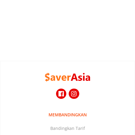
MEMBANDINGKAN
Bandingkan Tarif