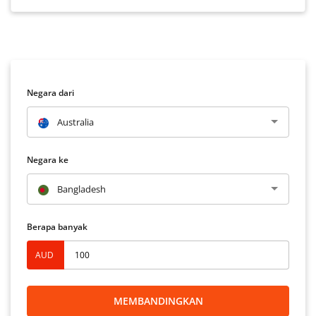
Negara dari
Australia
Negara ke
Bangladesh
Berapa banyak
AUD
MEMBANDINGKAN