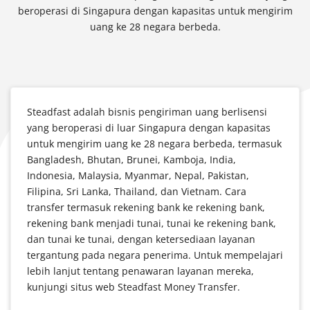
beroperasi di Singapura dengan kapasitas untuk mengirim
uang ke 28 negara berbeda.
Steadfast adalah bisnis pengiriman uang berlisensi
yang beroperasi di luar Singapura dengan kapasitas
untuk mengirim uang ke 28 negara berbeda, termasuk
Bangladesh, Bhutan, Brunei, Kamboja, India,
Indonesia, Malaysia, Myanmar, Nepal, Pakistan,
Filipina, Sri Lanka, Thailand, dan Vietnam. Cara
transfer termasuk rekening bank ke rekening bank,
rekening bank menjadi tunai, tunai ke rekening bank,
dan tunai ke tunai, dengan ketersediaan layanan
tergantung pada negara penerima. Untuk mempelajari
lebih lanjut tentang penawaran layanan mereka,
kunjungi situs web Steadfast Money Transfer.