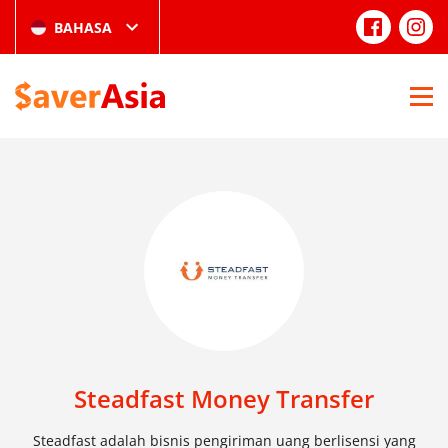
BAHASA
Steadfast Money Transfer
Steadfast adalah bisnis pengiriman uang berlisensi yang