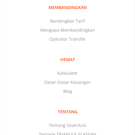
MEMBANDINGKAN
Bandingkan Tarif
Mengapa Membandingkan
Operator Transfer
HEMAT
Kalkulator
Dasar-Dasar Keuangan
Blog
TENTANG
Tentang SaverAsia
Tentang TRIANGLE di ASEAN