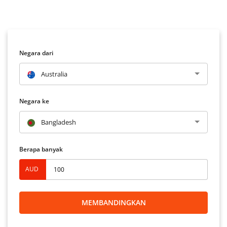
Negara dari
Australia
Negara ke
Bangladesh
Berapa banyak
AUD
MEMBANDINGKAN