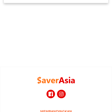
MEMBANDINGKAN