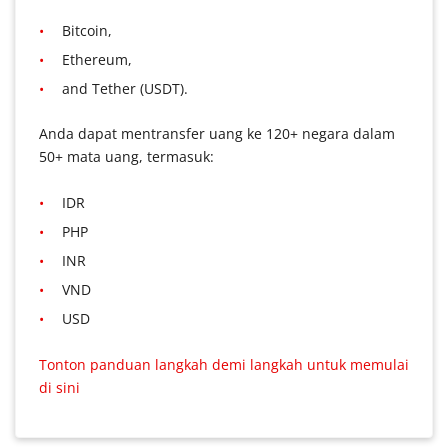
Bitcoin,
Ethereum,
and Tether (USDT).
Anda dapat mentransfer uang ke 120+ negara dalam
50+ mata uang, termasuk:
IDR
PHP
INR
VND
USD
Tonton panduan langkah demi langkah untuk memulai
di sini