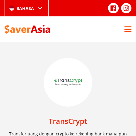
BAHASA
TransCrypt
Transfer uang dengan crypto ke rekening bank mana pun