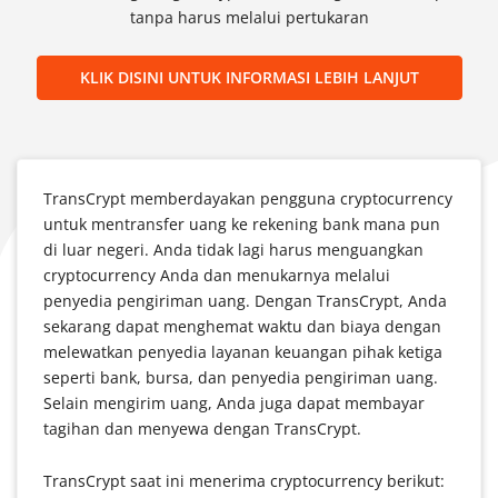
tanpa harus melalui pertukaran
KLIK DISINI UNTUK INFORMASI LEBIH LANJUT
TransCrypt memberdayakan pengguna cryptocurrency
untuk mentransfer uang ke rekening bank mana pun
di luar negeri. Anda tidak lagi harus menguangkan
cryptocurrency Anda dan menukarnya melalui
penyedia pengiriman uang. Dengan TransCrypt, Anda
sekarang dapat menghemat waktu dan biaya dengan
melewatkan penyedia layanan keuangan pihak ketiga
seperti bank, bursa, dan penyedia pengiriman uang.
Selain mengirim uang, Anda juga dapat membayar
tagihan dan menyewa dengan TransCrypt.
TransCrypt saat ini menerima cryptocurrency berikut: