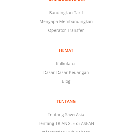
Bandingkan Tarif
Mengapa Membandingkan
Operator Transfer
HEMAT
Kalkulator
Dasar-Dasar Keuangan
Blog
TENTANG
Tentang SaverAsia
Tentang TRIANGLE di ASEAN