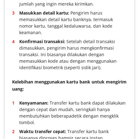
jumlah yang ingin mereka kirimkan.
Masukkan detail kartu:
Pengirim harus
memasukkan detail kartu banknya, termasuk
nomor kartu, tanggal kedaluwarsa, dan kode
keamanan.
Konfirmasi transaksi:
Setelah detail transaksi
dimasukkan, pengirim harus mengkonfirmasi
transaksi. Ini biasanya dilakukan dengan
memasukkan kode atau dengan menggunakan
identifikasi biometrik (seperti sidik jari).
Kelebihan menggunakan kartu bank untuk mengirim
uang:
Kenyamanan:
Transfer kartu bank dapat dilakukan
dengan cepat dan mudah, seringkali hanya
membutuhkan beberapadetik dengan mengklik
tombol.
Waktu transfer cepat:
Transfer kartu bank
biasanya diproses hampir secara instan,