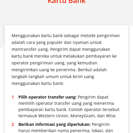
Kartu Bank
Menggunakan kartu bank sebagai metode pengiriman
adalah cara yang populer dan nyaman untuk
mentransfer uang. Pengirim dapat menggunakan
kartu bank mereka untuk melakukan pembayaran ke
operator pengiriman uang, yang kemudian
mengirimkan uang ke penerima. Berikut adalah
langkah-langkah umum untuk kirim uang
menggunakan kartu bank:
Pilih operator transfer uang:
Pengirim dapat
memilih operator transfer uang yang menerima
pembayaran kartu bank. Contoh operator tersebut
termasuk Western Union, MoneyGram, dan Wise.
Berikan informasi yang diperlukan:
Pengirim
harus memberikan nama penerima, lokasi, dan