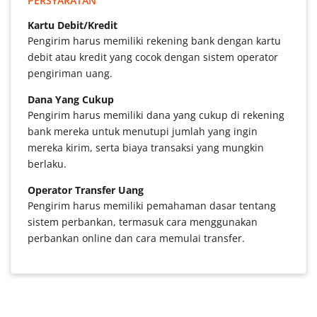
PERSYARATAN
Kartu Debit/Kredit
Pengirim harus memiliki rekening bank dengan kartu
debit atau kredit yang cocok dengan sistem operator
pengiriman uang.
Dana Yang Cukup
Pengirim harus memiliki dana yang cukup di rekening
bank mereka untuk menutupi jumlah yang ingin
mereka kirim, serta biaya transaksi yang mungkin
berlaku.
Operator Transfer Uang
Pengirim harus memiliki pemahaman dasar tentang
sistem perbankan, termasuk cara menggunakan
perbankan online dan cara memulai transfer.