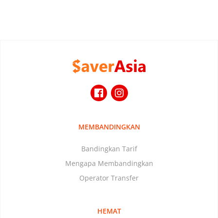
MEMBANDINGKAN
Bandingkan Tarif
Mengapa Membandingkan
Operator Transfer
HEMAT