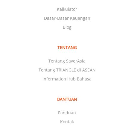
Kalkulator
Dasar-Dasar Keuangan
Blog
TENTANG
Tentang SaverAsia
Tentang TRIANGLE di ASEAN
Information Hub Bahasa
BANTUAN
Panduan
Kontak