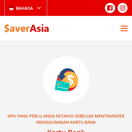
BAHASA
APA YANG PERLU ANDA KETAHUI SEBELUM MENTRANSFER
MENGGUNAKAN KARTU BANK