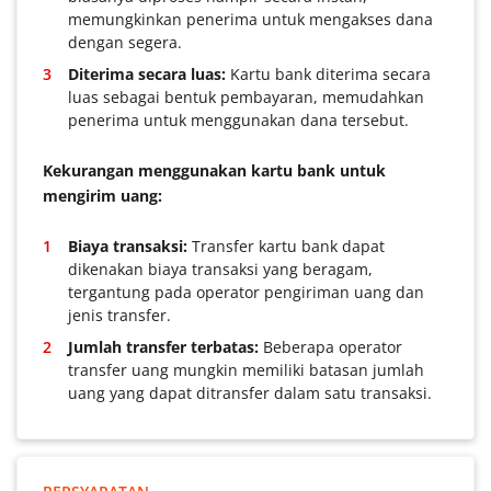
memungkinkan penerima untuk mengakses dana
dengan segera.
Diterima secara luas:
Kartu bank diterima secara
luas sebagai bentuk pembayaran, memudahkan
penerima untuk menggunakan dana tersebut.
Kekurangan menggunakan kartu bank untuk
mengirim uang:
Biaya transaksi:
Transfer kartu bank dapat
dikenakan biaya transaksi yang beragam,
tergantung pada operator pengiriman uang dan
jenis transfer.
Jumlah transfer terbatas:
Beberapa operator
transfer uang mungkin memiliki batasan jumlah
uang yang dapat ditransfer dalam satu transaksi.