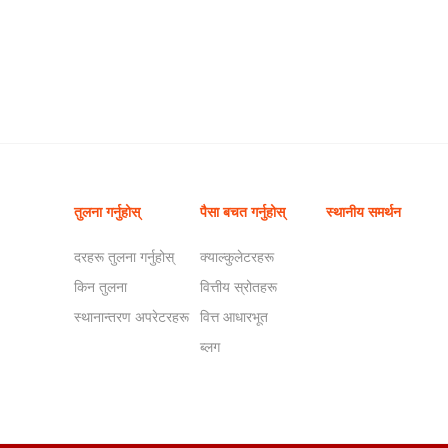
तुलना गर्नुहोस्
पैसा बचत गर्नुहोस्
स्थानीय समर्थन
दरहरू तुलना गर्नुहोस्
क्याल्कुलेटरहरू
किन तुलना
वित्तीय स्रोतहरू
स्थानान्तरण अपरेटरहरू
वित्त आधारभूत
ब्लग