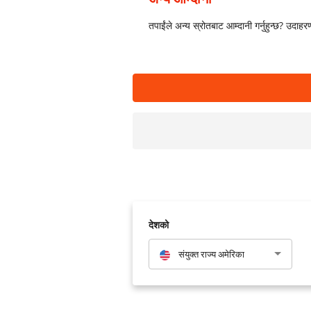
तपाईंले अन्य स्रोतबाट आम्दानी गर्नुहुन्छ? उ
देशको
संयुक्त राज्य अमेरिका