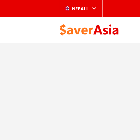
NEPALI