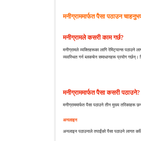
मनीग्राममार्फत पैसा पठाउन चाहनुभएको
मनीग्रामले कसरी काम गर्छ?
मनीग्रामले व्यक्तिहरूका लागि रेमिट्यान्स पठाउने
व्यवस्थित गर्न ब्लकचेन समाधानहरू प्रयोग गर्छन्। 
मनीग्राममार्फत पैसा कसरी पठाउने?
मनीग्राममार्फत पैसा पठाउने तीन मुख्य तरिकाहरू छ
अनलाइन
अनलाइन पठाउनाले तपाईंको पैसा पठाउने लागत कति हुन