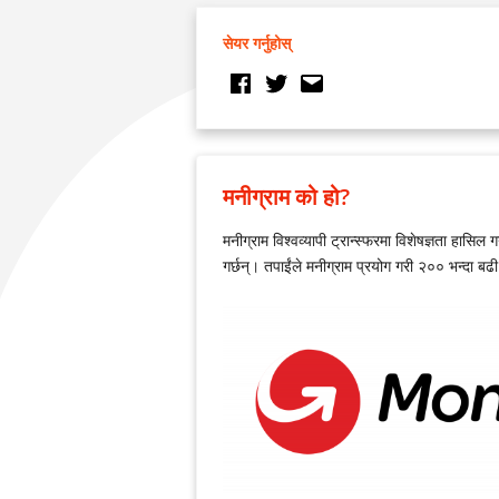
सेयर गर्नुहोस्
मनीग्राम को हो?
मनीग्राम विश्वव्यापी ट्रान्स्फरमा विशेषज्ञता हासिल
गर्छन्। तपाईंले मनीग्राम प्रयोग गरी २०० भन्दा ब