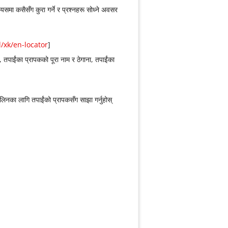
समा कसैसँग कुरा गर्ने र प्रश्नहरू सोध्ने अवसर
/xk/en-locator
]
 तपाईंका प्रापकको पूरा नाम र ठेगाना, तपाईंका
 लिनका लागि तपाईंको प्रापकसँग साझा गर्नुहोस्