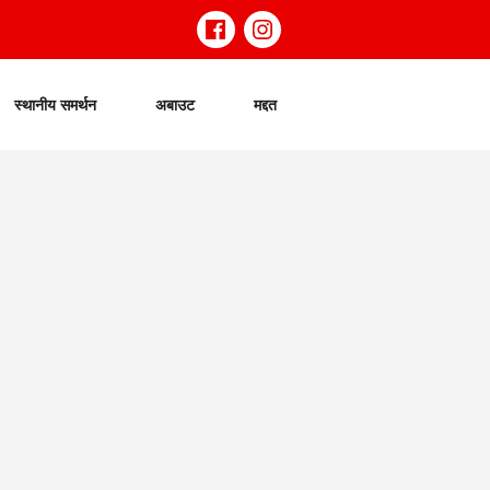
स्थानीय समर्थन
अबाउट
मद्दत