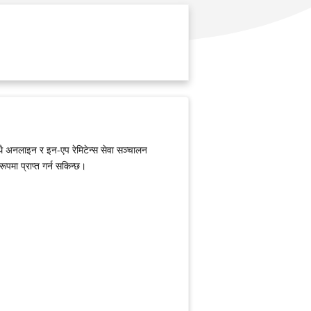
 साथै अनलाइन र इन-एप रेमिटेन्स सेवा सञ्चालन
पमा प्राप्त गर्न सकिन्छ।