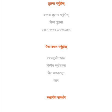
तुलना गर्नुहोस्
दरहरू तुलना गर्नुहोस्
किन तुलना
स्थानान्तरण अपरेटरहरू
पैसा बचत गर्नुहोस्
क्याल्कुलेटरहरू
वित्तीय स्रोतहरू
वित्त आधारभूत
ब्लग
स्थानीय समर्थन