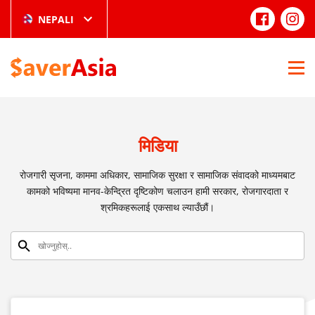
NEPALI
मिडिया
रोजगारी सृजना, काममा अधिकार, सामाजिक सुरक्षा र सामाजिक संवादको माध्यमबाट
कामको भविष्यमा मानव-केन्द्रित दृष्टिकोण चलाउन हामी सरकार, रोजगारदाता र
श्रमिकहरूलाई एकसाथ ल्याउँछौं।