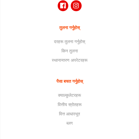
तुलना गर्नुहोस्
दरहरू तुलना गर्नुहोस्
किन तुलना
स्थानान्तरण अपरेटरहरू
पैसा बचत गर्नुहोस्
क्याल्कुलेटरहरू
वित्तीय स्रोतहरू
वित्त आधारभूत
ब्लग