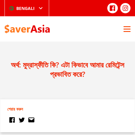
BENGALI
অর্থ: মুদ্রাস্ফীতি কি? এটা কিভাবে আমার রেমিটেন্স
প্রভাবিত করে?
শেয়ার করুন