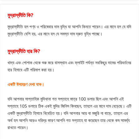
মুদ্রাস্ফীতি কি?
মুদ্রাস্ফীতি হল পণ্য ও পরিষেবার দাম বৃদ্ধি যা আপনি কিনতে পারেন। এর মানে হল যে যদি
মুদ্রাস্ফীতি বেশি হয়, এর মানে হল যে সমস্ত দাম দ্রুত বৃদ্ধি পাচ্ছে।
মুদ্রাস্ফীতি হার কি?
খাদ্য এবং পোশাক থেকে শুরু করে বাসস্থান এবং ফ্লাইট পর্যন্ত সবকিছুর দামের পরিবর্তনের
হার হিসাবে এটি পরিমাপ করা হয়।
একটি উদাহরণ দেখা যাক।
যদি আপনার সাপ্তাহিক মুদিখানা গত সপ্তাহে মাত্র 100 ডলার ছিল এবং আপনি এই
সপ্তাহে 105 ডলারে ঠিক একই মুদির জিনিস কিনছেন, তাহলে এর মানে দাম বেড়েছে। এটি
একটি মুদ্রাস্ফীতি হিসাবে বিবেচিত হয়। যদি আপনার আয় বা মজুরি না বাড়ে, তাহলে এর
অর্থ হল আপনি আরও দরিদ্র কারণ আপনি গত সপ্তাহে যা করেছেন তার থেকে কম সামর্থ্য
রাখতে পারেন।