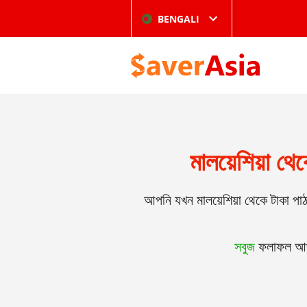
BENGALI
মালয়েশিয়া থে
আপনি যখন মালয়েশিয়া থেকে টাকা প
সবুজ
ফলাফল আজ