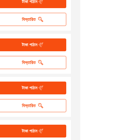
টাকা পাঠান
বিস্তারিত
টাকা পাঠান
বিস্তারিত
টাকা পাঠান
বিস্তারিত
টাকা পাঠান