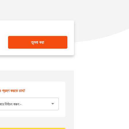
তুলনা করা
 গ্রহণ করতে চান?
রে নির্বাচন করুন -