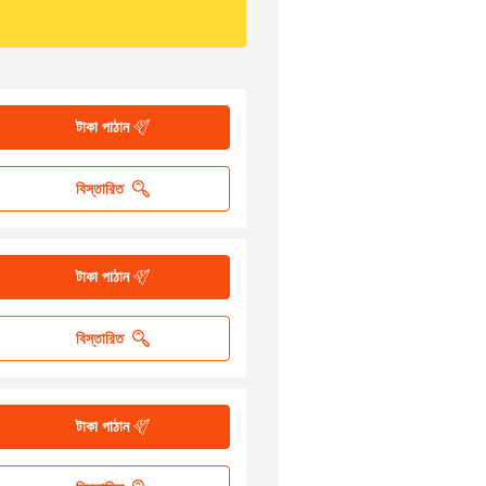
টাকা পাঠান
বিস্তারিত
টাকা পাঠান
বিস্তারিত
টাকা পাঠান