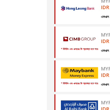
MYR
IDR
এফএক্
MYR
IDR
* রিসিভিং এবং এক্সচেঞ্জ ফি প্রযোজ্য হতে পারে
এফএক্
MYR
IDR
* রিসিভিং এবং এক্সচেঞ্জ ফি প্রযোজ্য হতে পারে
এফএক্
MYR
IDR