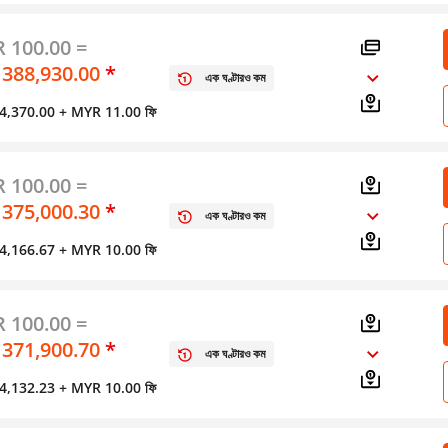
 100.00 =
 388,930.00
*
এক ঘণ্টারও কম
স 4,370.00
+ MYR 11.00 ফি
 100.00 =
 375,000.30
*
এক ঘণ্টারও কম
স 4,166.67
+ MYR 10.00 ফি
 100.00 =
 371,900.70
*
এক ঘণ্টারও কম
স 4,132.23
+ MYR 10.00 ফি