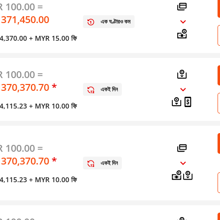
 100.00 =
 371,450.00
এক ঘণ্টারও কম
স 4,370.00
+ MYR 15.00 ফি
 100.00 =
 370,370.70
*
একই দিন
স 4,115.23
+ MYR 10.00 ফি
 100.00 =
 370,370.70
*
একই দিন
স 4,115.23
+ MYR 10.00 ফি