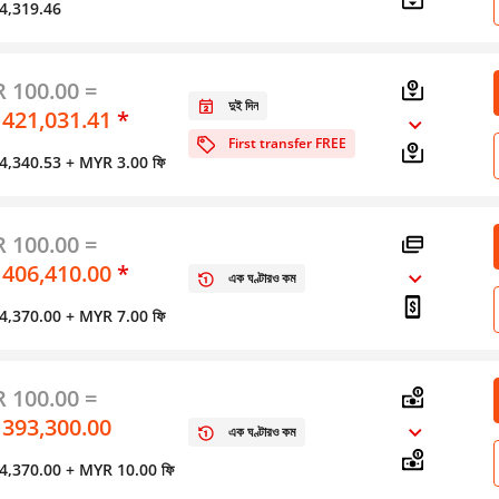
স 4,319.46
 100.00 =
দুই দিন
 421,031.41
*
First transfer FREE
স 4,340.53
+ MYR 3.00 ফি
 100.00 =
 406,410.00
*
এক ঘণ্টারও কম
স 4,370.00
+ MYR 7.00 ফি
 100.00 =
 393,300.00
এক ঘণ্টারও কম
স 4,370.00
+ MYR 10.00 ফি