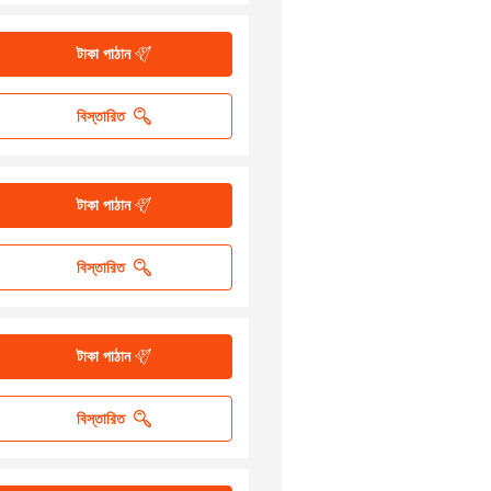
টাকা পাঠান
বিস্তারিত
টাকা পাঠান
বিস্তারিত
টাকা পাঠান
বিস্তারিত