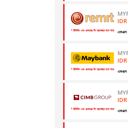
MYR
IDR
* রিসিভিং এবং এক্সচেঞ্জ ফি প্রযোজ্য হতে পারে
এফএক্
MYR
IDR
* রিসিভিং এবং এক্সচেঞ্জ ফি প্রযোজ্য হতে পারে
এফএক্
MYR
IDR
* রিসিভিং এবং এক্সচেঞ্জ ফি প্রযোজ্য হতে পারে
এফএক্