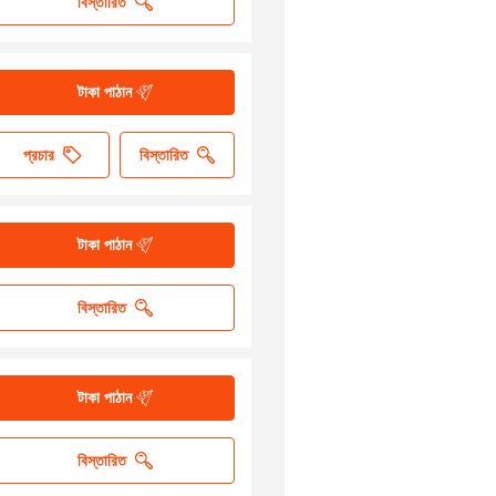
বিস্তারিত
টাকা পাঠান
প্রচার
বিস্তারিত
টাকা পাঠান
বিস্তারিত
টাকা পাঠান
বিস্তারিত