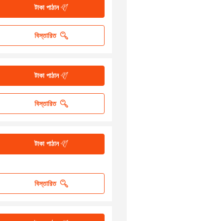
টাকা পাঠান
বিস্তারিত
টাকা পাঠান
বিস্তারিত
টাকা পাঠান
বিস্তারিত