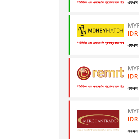
এফএক্
* রিসিভিং এবং এক্সচেঞ্জ ফি প্রযোজ্য হতে পারে
MYR
IDR
* রিসিভিং এবং এক্সচেঞ্জ ফি প্রযোজ্য হতে পারে
এফএক্
MYR
IDR
* রিসিভিং এবং এক্সচেঞ্জ ফি প্রযোজ্য হতে পারে
এফএক্
MYR
IDR
এফএক্