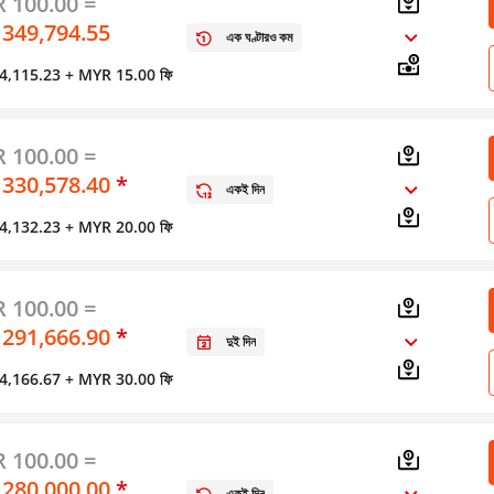
 100.00 =
 349,794.55
এক ঘণ্টারও কম
স 4,115.23
+ MYR 15.00 ফি
 100.00 =
 330,578.40
*
একই দিন
স 4,132.23
+ MYR 20.00 ফি
 100.00 =
 291,666.90
*
দুই দিন
স 4,166.67
+ MYR 30.00 ফি
 100.00 =
 280,000.00
*
একই দিন