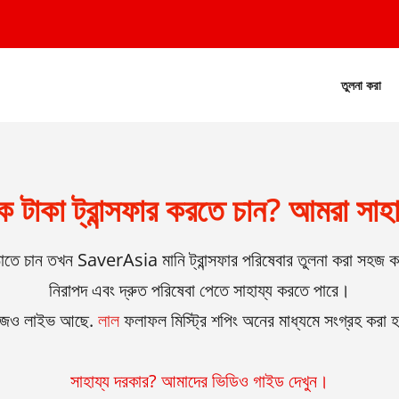
তুলনা করা
কে টাকা ট্রান্সফার করতে চান? আমরা সাহ
াঠাতে চান তখন SaverAsia মানি ট্রান্সফার পরিষেবার তুলনা করা স
নিরাপদ এবং দ্রুত পরিষেবা পেতে সাহায্য করতে পারে।
ও লাইভ আছে.
লাল
ফলাফল মিস্ট্রি শপিং অনের মাধ্যমে সংগ্রহ করা 
সাহায্য দরকার? আমাদের ভিডিও গাইড দেখুন।