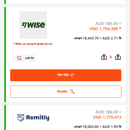
AUD 100.00 =
VND 1,794,388
*
এফএক্স 18,443.70
+ AUD 2.71 ফি
* রিসিভিং এবং এক্সচেঞ্জ ফি প্রযোজ্য হতে পারে
একই দিন
টাকা পাঠান
বিস্তারিত
AUD 100.00 =
VND 1,770,413
এফএক্স 18,063.60
+ AUD 1.99 ফি