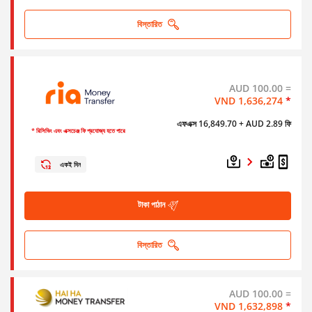
বিস্তারিত
AUD 100.00 =
VND 1,636,274
*
এফএক্স 16,849.70
+ AUD 2.89 ফি
* রিসিভিং এবং এক্সচেঞ্জ ফি প্রযোজ্য হতে পারে
একই দিন
টাকা পাঠান
বিস্তারিত
AUD 100.00 =
VND 1,632,898
*