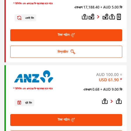
* রিসিভিং এবং এক্সচেঞ্জ ফি প্রযোজ্য হতে পারে
এফএক্স 17,188.40
+ AUD 5.00 ফি
একই দিন
টাকা পাঠান
বিস্তারিত
AUD 100.00 =
USD 61.90
*
* রিসিভিং এবং এক্সচেঞ্জ ফি প্রযোজ্য হতে পারে
এফএক্স 0.68
+ AUD 9.00 ফি
দুই দিন
টাকা পাঠান