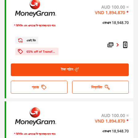
AUD 100.00 =
VND 1,894,870
*
এফএক্স 18,948.70
* রিসিভিং এবং এক্সচেঞ্জ ফি প্রযোজ্য হতে পারে
একই দিন
65% off of Transfer Fees!
টাকা পাঠান
প্রচার
বিস্তারিত
AUD 100.00 =
VND 1,894,870
*
এফএক্স 18,948.70
* রিসিভিং এবং এক্সচেঞ্জ ফি প্রযোজ্য হতে পারে