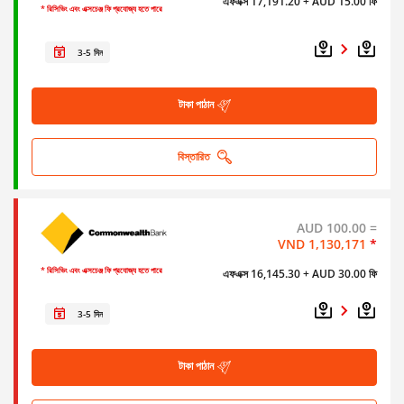
এফএক্স 17,191.20
+ AUD 15.00 ফি
* রিসিভিং এবং এক্সচেঞ্জ ফি প্রযোজ্য হতে পারে
3-5 দিন
টাকা পাঠান
বিস্তারিত
AUD 100.00 =
VND 1,130,171
*
* রিসিভিং এবং এক্সচেঞ্জ ফি প্রযোজ্য হতে পারে
এফএক্স 16,145.30
+ AUD 30.00 ফি
3-5 দিন
টাকা পাঠান