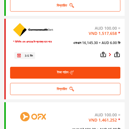
বিস্তারিত
AUD 100.00 =
VND 1,517,658
*
* রিসিভিং এবং এক্সচেঞ্জ ফি প্রযোজ্য হতে পারে
এফএক্স 16,145.30
+ AUD 6.00 ফি
3-5 দিন
টাকা পাঠান
বিস্তারিত
AUD 100.00 =
VND 1,461,252
*