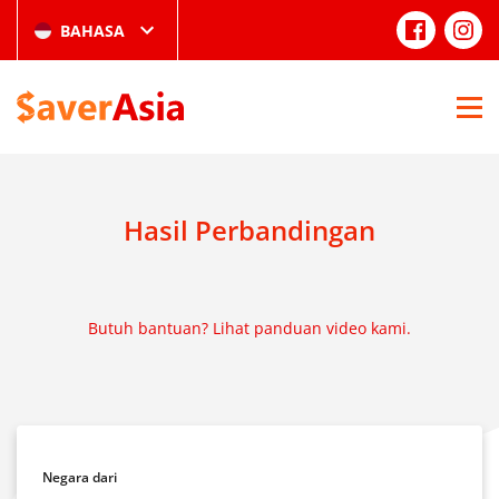
BAHASA
Hasil Perbandingan
Butuh bantuan? Lihat panduan video kami.
Negara dari