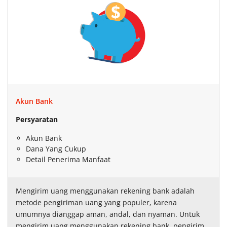
Akun Bank
Persyaratan
Akun Bank
Dana Yang Cukup
Detail Penerima Manfaat
Mengirim uang menggunakan rekening bank adalah
metode pengiriman uang yang populer, karena
umumnya dianggap aman, andal, dan nyaman. Untuk
mengirim uang menggunakan rekening bank, pengirim