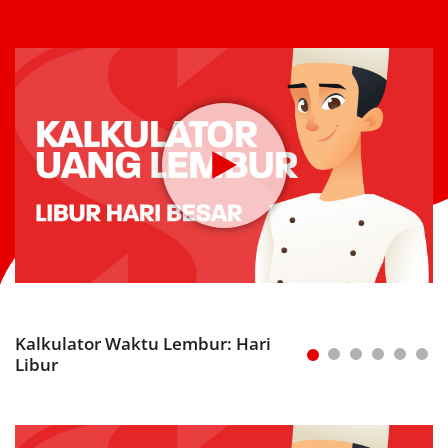
Kalkulator Waktu Lembur: Hari
Libur