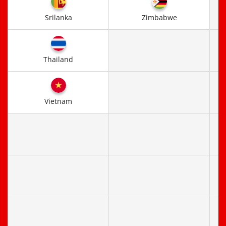
Srilanka
Zimbabwe
Thailand
Vietnam