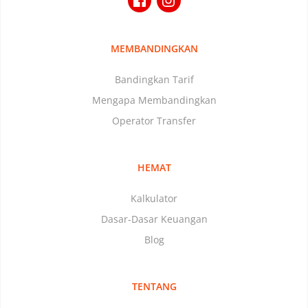
MEMBANDINGKAN
Bandingkan Tarif
Mengapa Membandingkan
Operator Transfer
HEMAT
Kalkulator
Dasar-Dasar Keuangan
Blog
TENTANG