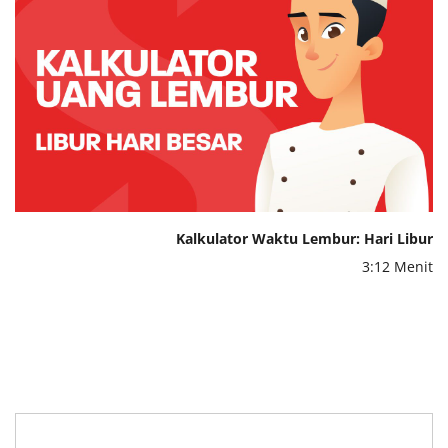
Kalkulator Waktu Lembur: Hari Libur
3:12 Menit