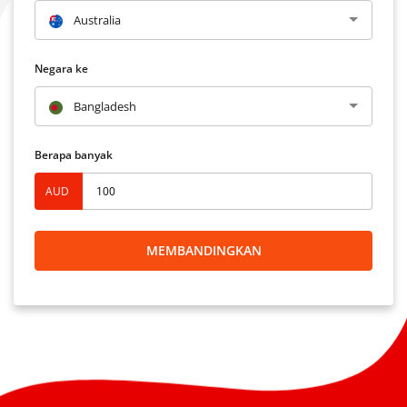
Australia
Negara ke
Bangladesh
Berapa banyak
AUD
MEMBANDINGKAN