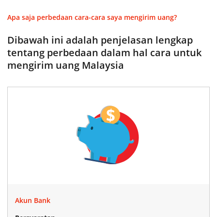
Apa saja perbedaan cara-cara saya mengirim uang?
Dibawah ini adalah penjelasan lengkap
tentang perbedaan dalam hal cara untuk
mengirim uang Malaysia
Akun Bank