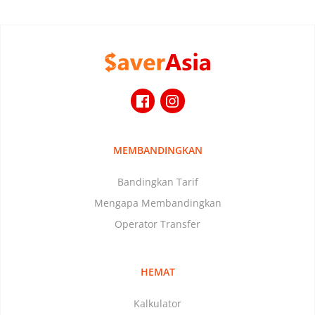
MEMBANDINGKAN
Bandingkan Tarif
Mengapa Membandingkan
Operator Transfer
HEMAT
Kalkulator