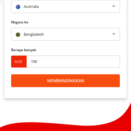
Australia
Negara ke
Bangladesh
Berapa banyak
AUD
MEMBANDINGKAN