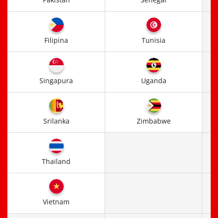
Filipina
Tunisia
Singapura
Uganda
Srilanka
Zimbabwe
Thailand
Vietnam