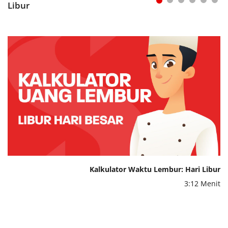
Libur
Kalkulator Waktu Lembur: Hari Libur
3:12 Menit