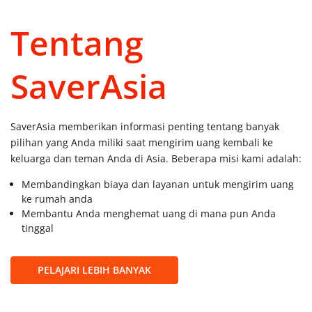
Tentang
SaverAsia
SaverAsia memberikan informasi penting tentang banyak
pilihan yang Anda miliki saat mengirim uang kembali ke
keluarga dan teman Anda di Asia. Beberapa misi kami adalah:
Membandingkan biaya dan layanan untuk mengirim uang
ke rumah anda
Membantu Anda menghemat uang di mana pun Anda
tinggal
PELAJARI LEBIH BANYAK