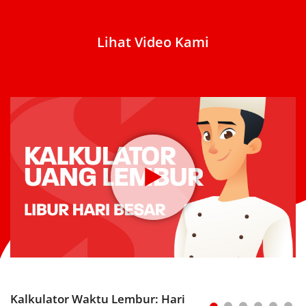
Lihat Video Kami
Kalkulator Waktu Lembur: Hari