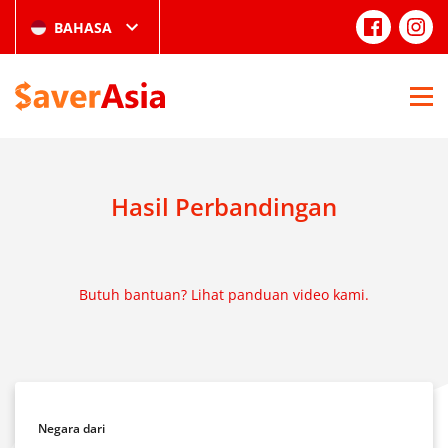
BAHASA
Hasil Perbandingan
Butuh bantuan? Lihat panduan video kami.
Negara dari