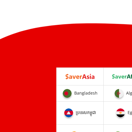
Bangladesh
Alg
ប្រទេសកម្ពុជា
Eg