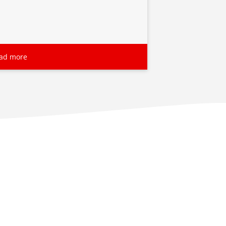
ad more