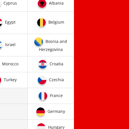
Cyprus
Albania
Egypt
Belgium
Bosnia and
Israel
Herzegovina
Morocco
Croatia
Turkey
Czechia
France
Germany
Hungary