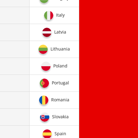
Italy
Latvia
Lithuania
Poland
Portugal
Romania
Slovakia
Spain